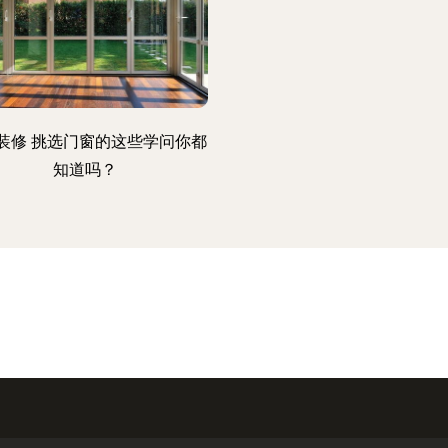
装修 挑选门窗的这些学问你都
知道吗？