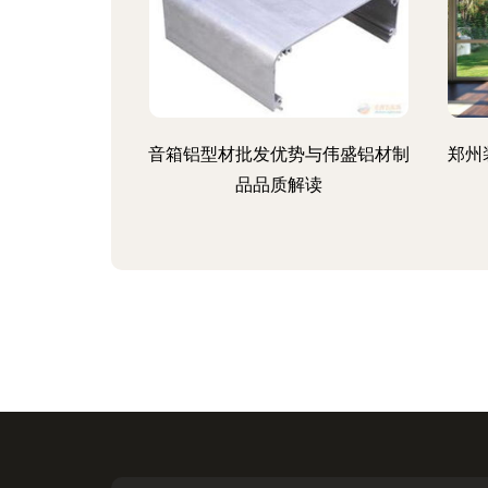
音箱铝型材批发优势与伟盛铝材制
郑州
品品质解读