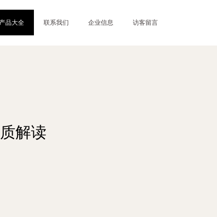
产品大全
联系我们
企业信息
访客留言
质解读