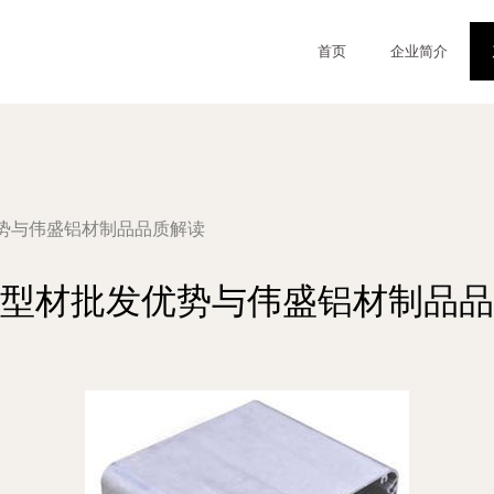
首页
企业简介
势与伟盛铝材制品品质解读
型材批发优势与伟盛铝材制品品