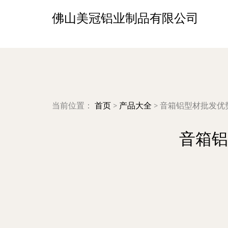
佛山美冠铝业制品有限公司
当前位置：
首页
>
产品大全
>
音箱铝型材批发优
音箱铝