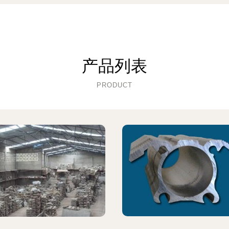
产品列表
PRODUCT